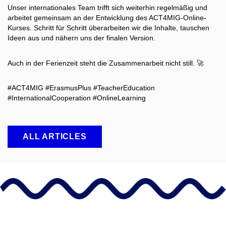
Unser internationales Team trifft sich weiterhin regelmäßig und
arbeitet gemeinsam an der Entwicklung des ACT4MIG-Online-
Kurses. Schritt für Schritt überarbeiten wir die Inhalte, tauschen
Ideen aus und nähern uns der finalen Version.
Auch in der Ferienzeit steht die Zusammenarbeit nicht still. 🚀
#ACT4MIG #ErasmusPlus #TeacherEducation
#InternationalCooperation #OnlineLearning
ALL ARTICLES