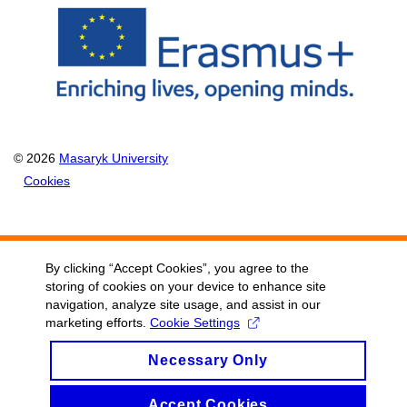
© 2026
Masaryk University
Cookies
By clicking “Accept Cookies”, you agree to the
storing of cookies on your device to enhance site
navigation, analyze site usage, and assist in our
marketing efforts.
Cookie Settings
Necessary Only
Accept Cookies