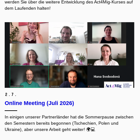
werden Sie über die weitere Entwicklung des Act4Mig-Kurses auf
dem Laufenden halten!
2.
7.
Online Meeting (Juli 2026)
In einigen unserer Partnerländer hat die Sommerpause zwischen
den Semestern bereits begonnen (Tschechien, Polen und
Ukraine), aber unsere Arbeit geht weiter! 🌍💻