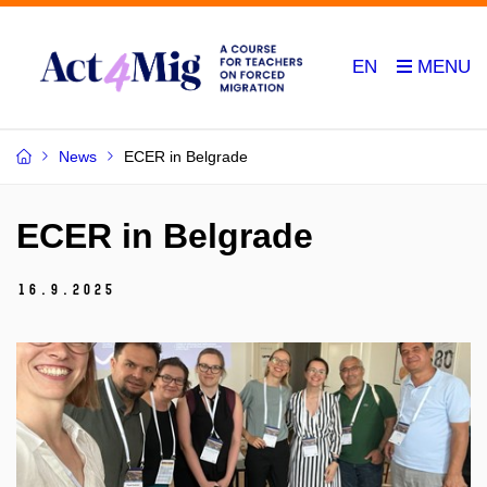
EN
News
ECER in Belgrade
ECER in Belgrade
16.
9.
2025