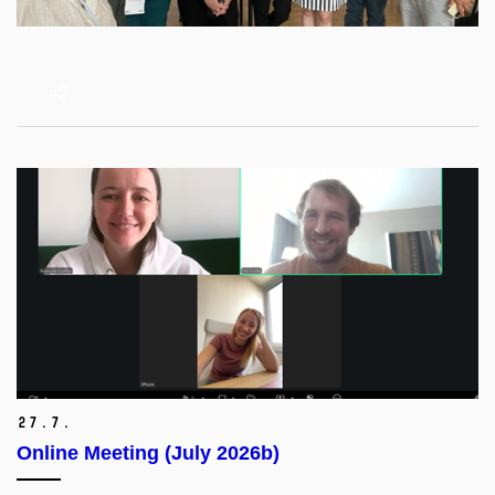
27.
7.
Online Meeting (July 2026b)