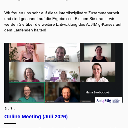
Wir freuen uns sehr auf diese interdisziplinäre Zusammenarbeit
und sind gespannt auf die Ergebnisse. Bleiben Sie dran – wir
werden Sie über die weitere Entwicklung des Act4Mig-Kurses auf
dem Laufenden halten!
2.
7.
Online Meeting (Juli 2026)