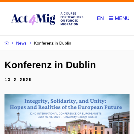
EN
News
Konferenz in Dublin
Konferenz in Dublin
13.
2.
2026