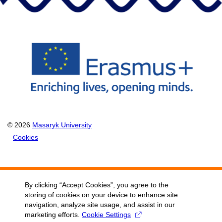
© 2026
Masaryk University
Cookies
By clicking “Accept Cookies”, you agree to the
storing of cookies on your device to enhance site
navigation, analyze site usage, and assist in our
marketing efforts.
Cookie Settings